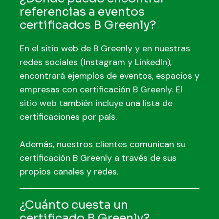
referencias a eventos
certificados B Greenly?
En el sitio web de B Greenly y en nuestras
redes sociales (Instagram y LinkedIn),
encontrará ejemplos de eventos, espacios y
empresas con certificación B Greenly. El
sitio web también incluye una lista de
certificaciones por país.
Además, nuestros clientes comunican su
certificación B Greenly a través de sus
propios canales y redes.
¿Cuánto cuesta un
certificado B Greenly?