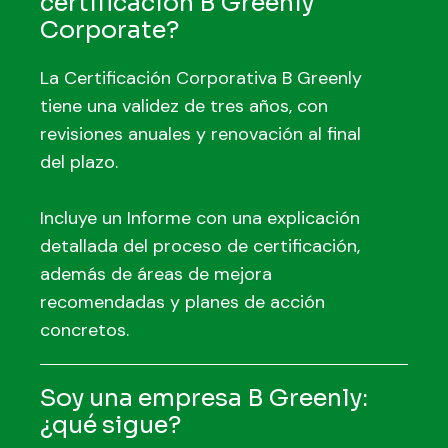
certificación B Greenly
Corporate?
La Certificación Corporativa B Greenly
tiene una validez de tres años, con
revisiones anuales y renovación al final
del plazo.
Incluye un Informe con una explicación
detallada del proceso de certificación,
además de áreas de mejora
recomendadas y planes de acción
concretos.
Soy una empresa B Greenly:
¿qué sigue?