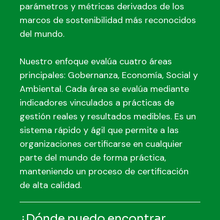
parámetros y métricas derivados de los
marcos de sostenibilidad más reconocidos
del mundo.
Nuestro enfoque evalúa cuatro áreas
principales: Gobernanza, Economía, Social y
Ambiental. Cada área se evalúa mediante
indicadores vinculados a prácticas de
gestión reales y resultados medibles. Es un
sistema rápido y ágil que permite a las
organizaciones certificarse en cualquier
parte del mundo de forma práctica,
manteniendo un proceso de certificación
de alta calidad.
¿Dónde puedo encontrar