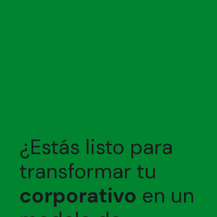
¿Estás listo para
transformar tu
corporativo
en un