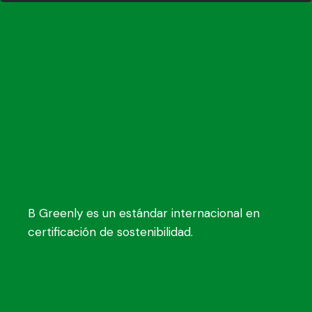
B Greenly es un estándar internacional en
certificación de sostenibilidad.