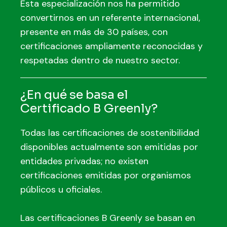
Esta especialización nos ha permitido
convertirnos en un referente internacional,
presente en más de 30 países, con
certificaciones ampliamente reconocidas y
respetadas dentro de nuestro sector.
¿En qué se basa el
Certificado B Greenly?
Todas las certificaciones de sostenibilidad
disponibles actualmente son emitidas por
entidades privadas; no existen
certificaciones emitidas por organismos
públicos u oficiales.
Las certificaciones B Greenly se basan en