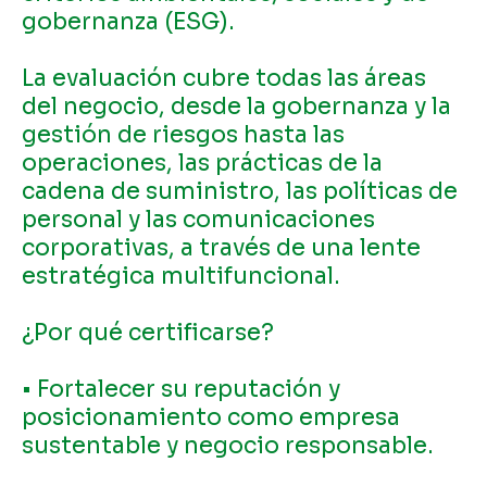
gobernanza (ESG).
La evaluación cubre todas las áreas
del negocio, desde la gobernanza y la
gestión de riesgos hasta las
operaciones, las prácticas de la
cadena de suministro, las políticas de
personal y las comunicaciones
corporativas, a través de una lente
estratégica multifuncional.
¿Por qué certificarse?
• Fortalecer su reputación y
posicionamiento como empresa
sustentable y negocio responsable.