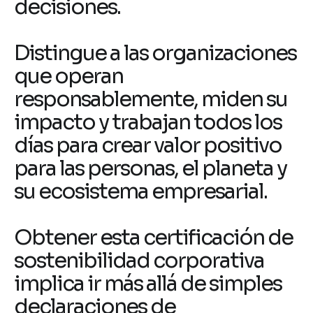
decisiones.
Distingue a las organizaciones
que operan
responsablemente, miden su
impacto y trabajan todos los
días para crear valor positivo
para las personas, el planeta y
su ecosistema empresarial.
Obtener esta certificación de
sostenibilidad corporativa
implica ir más allá de simples
declaraciones de