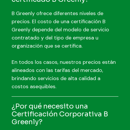
B Greenly ofrece diferentes niveles de
precios. El costo de una certificación B
Greenly depende del modelo de servicio
contratado y del tipo de empresa u
organización que se certifica.
En todos los casos, nuestros precios están
alineados con las tarifas del mercado,
brindando servicios de alta calidad a
costos asequibles.
¿Por qué necesito una
Certificación Corporativa B
Greenly?