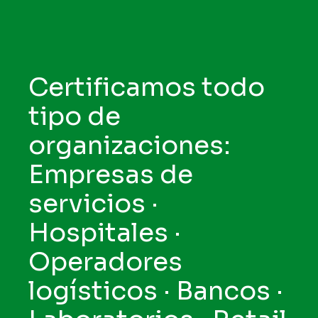
Certificamos todo
tipo de
organizaciones:
Empresas de
servicios ·
Hospitales ·
Operadores
logísticos · Bancos ·