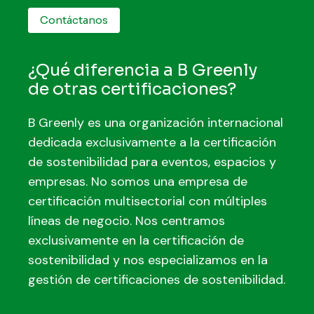
Contáctanos
¿Qué diferencia a B Greenly
de otras certificaciones?
B Greenly es una organización internacional
dedicada exclusivamente a la certificación
de sostenibilidad para eventos, espacios y
empresas. No somos una empresa de
certificación multisectorial con múltiples
líneas de negocio. Nos centramos
exclusivamente en la certificación de
sostenibilidad y nos especializamos en la
gestión de certificaciones de sostenibilidad.