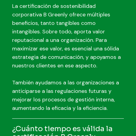
La certificación de sostenibilidad
corporativa B Greenly ofrece múltiples
beneficios, tanto tangibles como
intangibles. Sobre todo, aporta valor
reputacional a una organización. Para
maximizar ese valor, es esencial una sólida
estrategia de comunicación, y apoyamos a
nuestros clientes en ese aspecto.
También ayudamos a las organizaciones a
anticiparse a las regulaciones futuras y
mejorar los procesos de gestión interna,
aumentando la eficacia y la eficiencia.
¿Cuánto tiempo es válida la