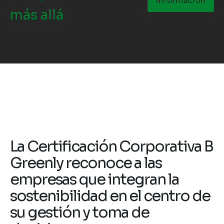
información
más allá
La Certificación Corporativa B
Greenly reconoce a las
empresas que integran la
sostenibilidad en el centro de
su gestión y toma de