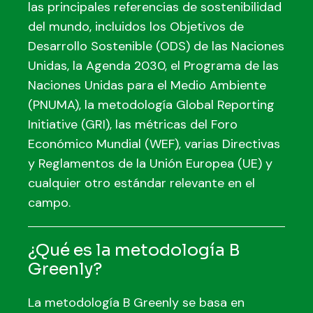
las principales referencias de sostenibilidad
del mundo, incluidos los Objetivos de
Desarrollo Sostenible (ODS) de las Naciones
Unidas, la Agenda 2030, el Programa de las
Naciones Unidas para el Medio Ambiente
(PNUMA), la metodología Global Reporting
Initiative (GRI), las métricas del Foro
Económico Mundial (WEF), varias Directivas
y Reglamentos de la Unión Europea (UE) y
cualquier otro estándar relevante en el
campo.
¿Qué es la metodología B
Greenly?
La metodología B Greenly se basa en