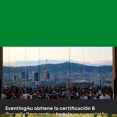
Eventing4u obtiene la certificación B
Greenly Corporate y fortalece su posición