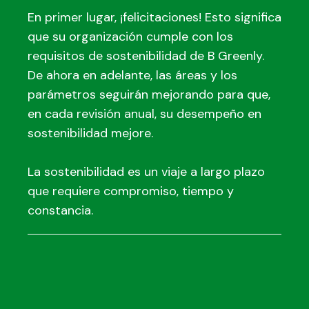
En primer lugar, ¡felicitaciones! Esto significa
que su organización cumple con los
requisitos de sostenibilidad de B Greenly.
De ahora en adelante, las áreas y los
parámetros seguirán mejorando para que,
en cada revisión anual, su desempeño en
sostenibilidad mejore.
La sostenibilidad es un viaje a largo plazo
que requiere compromiso, tiempo y
constancia.