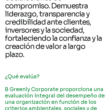
compromiso. Demuestra
liderazgo, transparencia y
credibilidad ante clientes,
inversores y la sociedad,
fortaleciendo la confianza y la
creación de valor a largo
plazo.
¿Qué evalúa?
B Greenly Corporate proporciona una
evaluación integral del desempeño de
una organización en función de los
criterios ambientales, sociales y de