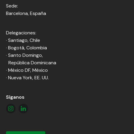
Sede:
Barcelona, España
Delegaciones:
· Santiago, Chile
· Bogotá, Colombia
· Santo Domingo,
República Dominicana
· México DF, México
· Nueva York, EE. UU.
Síganos