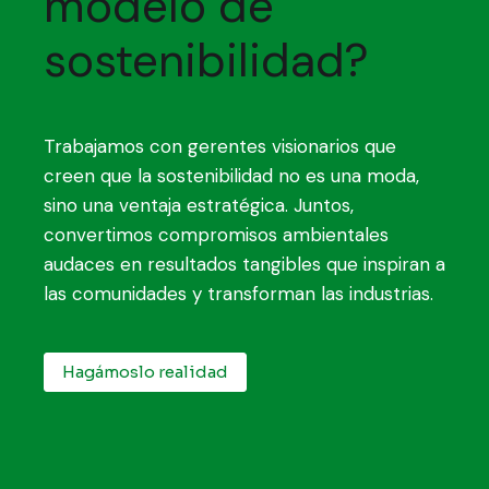
modelo de
sostenibilidad?
Trabajamos con gerentes visionarios que
creen que la sostenibilidad no es una moda,
sino una ventaja estratégica. Juntos,
convertimos compromisos ambientales
audaces en resultados tangibles que inspiran a
las comunidades y transforman las industrias.
Hagámoslo realidad