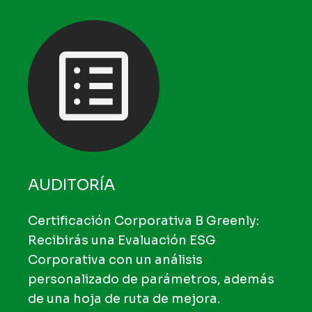
AUDITORÍA
Certificación Corporativa B Greenly:
Recibirás una Evaluación ESG
Corporativa con un análisis
personalizado de parámetros, además
de una hoja de ruta de mejora.