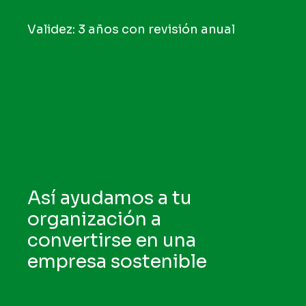
Validez: 3 años con revisión anual
Así ayudamos a tu
organización a
convertirse en una
empresa sostenible