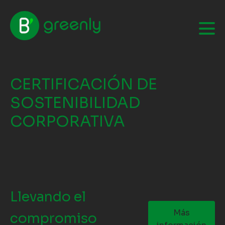
CERTIFICACIÓN DE
SOSTENIBILIDAD
CORPORATIVA
Llevando el
Más
compromiso