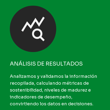
ANÁLISIS DE RESULTADOS
Analizamos y validamos la información
recopilada, calculando métricas de
sostenibilidad, niveles de madurez e
indicadores de desempeño,
convirtiendo los datos en decisiones.