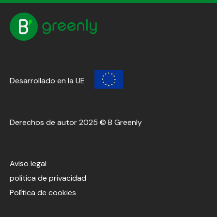
Desarrollado en la UE
Derechos de autor 2025 © B Greenly
Aviso legal
política de privacidad
Política de cookies