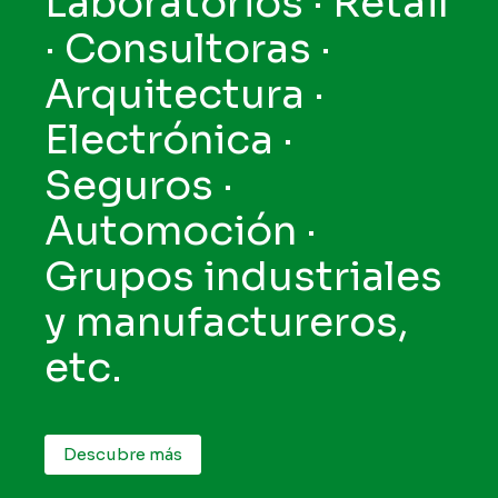
Laboratorios · Retail
· Consultoras ·
Arquitectura ·
Electrónica ·
Seguros ·
Automoción ·
Grupos industriales
y manufactureros,
etc.
Descubre más