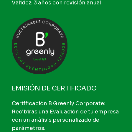
Validez: 3 años con revisión anual
EMISIÓN DE CERTIFICADO
Certificación B Greenly Corporate:
Recibirás una Evaluación de tu empresa
con un análisis personalizado de
parámetros.