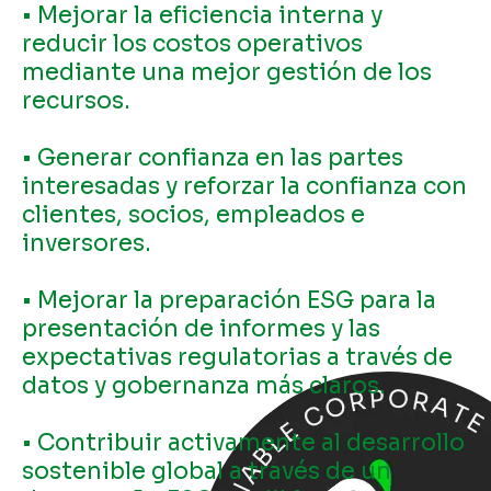
• Mejorar la eficiencia interna y
reducir los costos operativos
mediante una mejor gestión de los
recursos.
• Generar confianza en las partes
interesadas y reforzar la confianza con
clientes, socios, empleados e
inversores.
• Mejorar la preparación ESG para la
presentación de informes y las
expectativas regulatorias a través de
datos y gobernanza más claros.
• Contribuir activamente al desarrollo
sostenible global a través de un