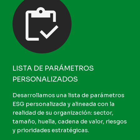
LISTA DE PARÁMETROS
PERSONALIZADOS
Desarrollamos una lista de parámetros
ESG personalizada y alineada con la
realidad de su organización: sector,
tamaño, huella, cadena de valor, riesgos
y prioridades estratégicas.